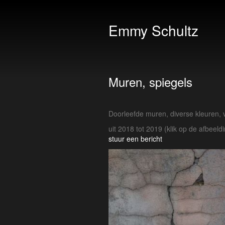
Emmy Schultz
Muren, spiegels
Doorleefde muren, diverse kleuren, 
uit 2018 tot 2019
(klik op de afbeeld
stuur een bericht