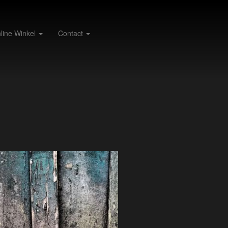
line Winkel
Contact