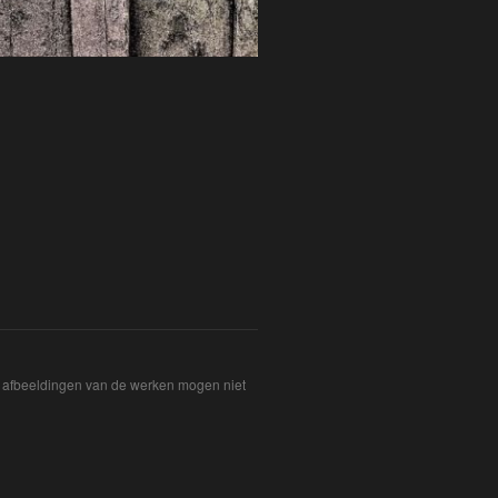
De afbeeldingen van de werken mogen niet